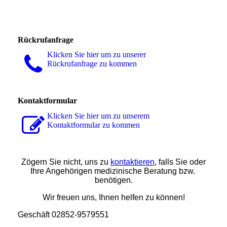
Rückrufanfrage
Klicken Sie hier um zu unserer
Rückrufanfrage zu kommen
Kontaktformular
Klicken Sie hier um zu unserem
Kon­takt­for­mu­lar zu kommen
Zögern Sie nicht, uns zu
kontaktieren
, falls Sie oder
Ihre Angehörigen medizinische Beratung bzw.
benötigen.
Wir freuen uns, Ihnen helfen zu können!
Geschäft 02852-9579551