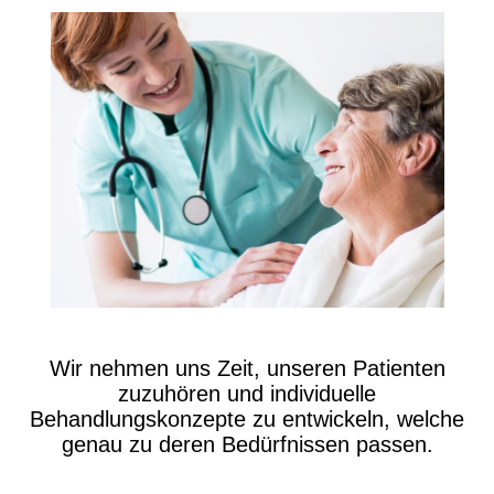
Wir nehmen uns Zeit, unseren Patienten
zuzuhören und individuelle
Behandlungskonzepte zu entwickeln, welche
genau zu deren Bedürfnissen passen.