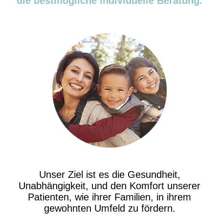
die bestmögliche individuelle Beratung.
Unser Ziel ist es die Gesundheit,
Unabhängigkeit, und den Komfort unserer
Patienten, wie ihrer Familien, in ihrem
gewohnten Umfeld zu fördern
.