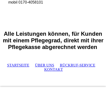
mobil 0170-4058101
Alle Leistungen können, für Kunden
mit einem Pflegegrad, direkt mit ihrer
Pflegekasse abgerechnet werden
STARTSEITE
ÜBER UNS
RÜCKRUF-SERVICE
KONTAKT