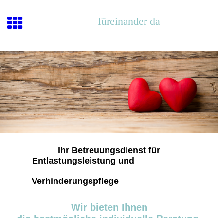
füreinander da
Ihr Betreuungsdienst für
Entlastungsleistung und
Verhinderungspflege
Wir bieten Ihnen